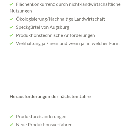
Flächenkonkurrenz durch nicht-landwirtschaftliche
Nutzungen
Ökologisierung/Nachhaltige Landwirtschaft
Speckgürtel von Augsburg
Produktionstechnische Anforderungen
Viehhaltung ja / nein und wenn ja, in welcher Form
Herausforderungen der nächsten Jahre
Produktpreisänderungen
Neue Produktionsverfahren