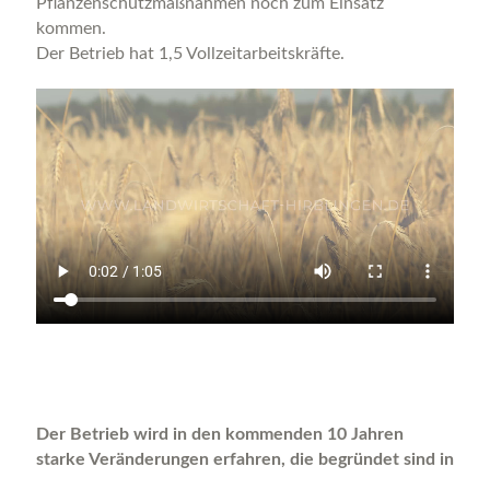
Pflanzenschutzmaßnahmen noch zum Einsatz
kommen.
Der Betrieb hat 1,5 Vollzeitarbeitskräfte.
Der Betrieb wird in den kommenden 10 Jahren
starke Veränderungen erfahren, die begründet sind in